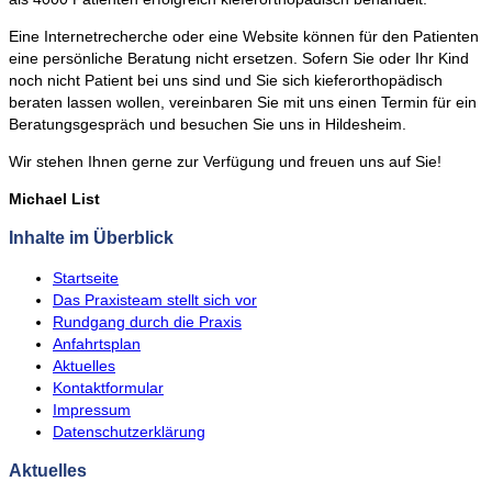
Eine Internetrecherche oder eine Website können für den Patienten
eine persönliche Beratung nicht ersetzen. Sofern Sie oder Ihr Kind
noch nicht Patient bei uns sind und Sie sich kieferorthopädisch
beraten lassen wollen, vereinbaren Sie mit uns einen Termin für ein
Beratungsgespräch und besuchen Sie uns in Hildesheim.
Wir stehen Ihnen gerne zur Verfügung und freuen uns auf Sie!
Michael List
Inhalte im Überblick
Startseite
Das Praxisteam stellt sich vor
Rundgang durch die Praxis
Anfahrtsplan
Aktuelles
Kontaktformular
Impressum
Datenschutzerklärung
Aktuelles